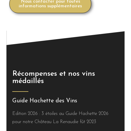
Nous contacter pour toutes
informations supplémentaires
Récompenses et nos vins
médaillés
Guide Hachette des Vins
Edition 2026 : 3 étoiles au Guide Hachette 2026
pour notre Château La Renaudie fût 2023