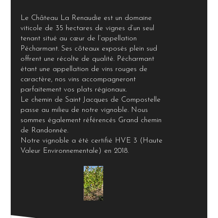
Le Château La Renaudie est un domaine
viticole de 35 hectares de vignes d’un seul
tenant situé au cœur de l’appellation
Pécharmant. Ses côteaux exposés plein sud
offrent une récolte de qualité. Pécharmant
étant une appellation de vins rouges de
caractère, nos vins accompagneront
parfaitement vos plats régionaux.
Le chemin de Saint Jacques de Compostelle
passe au milieu de notre vignoble. Nous
sommes également référencés Grand chemin
de Randonnée.
Notre vignoble a été certifié HVE 3 (Haute
Valeur Environnementale) en 2018.